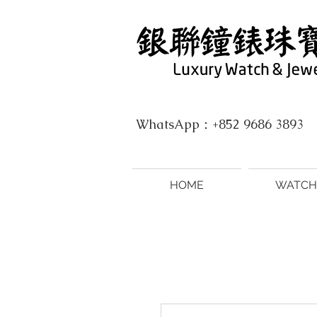
WhatsApp：+852 9686 3893
HOME
WATCH