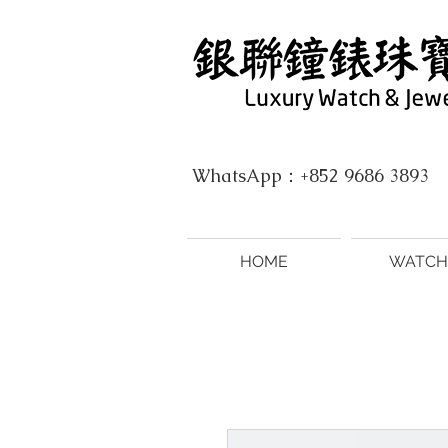
WhatsApp：+852 9686 3893
HOME
WATCH