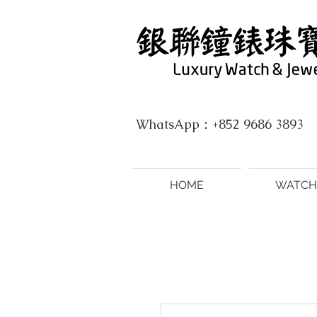
WhatsApp：+852 9686 3893
HOME
WATCH