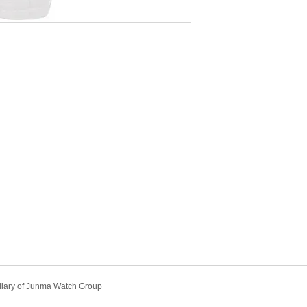
diary of Junma Watch Group