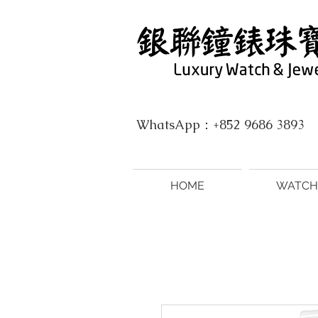
WhatsApp：+852 9686 3893
HOME
WATCH