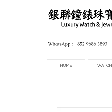
WhatsApp：+852 9686 3893
HOME
WATCH