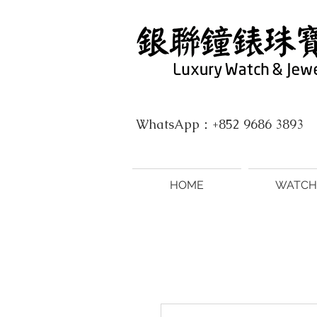
WhatsApp：+852 9686 3893
HOME
WATCH