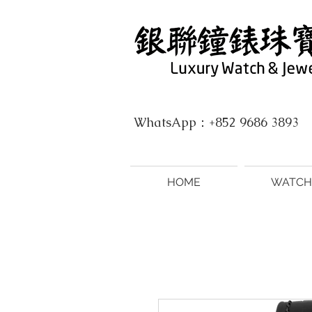
WhatsApp：+852 9686 3893
HOME
WATCH